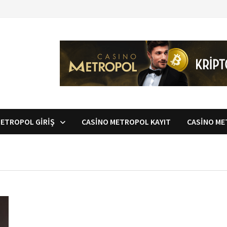
METROPOL GIRIŞ
CASINO METROPOL KAYIT
CASINO ME