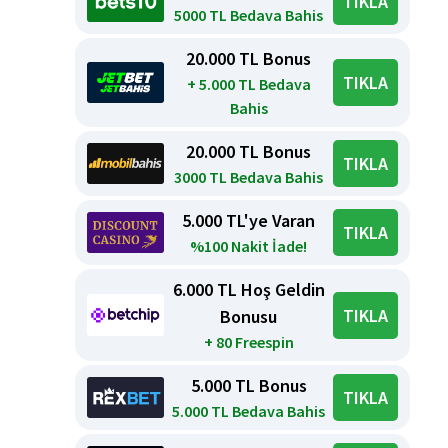
TIKLA
5000 TL Bedava Bahis
20.000 TL Bonus
TIKLA
+ 5.000 TL Bedava
Bahis
20.000 TL Bonus
TIKLA
3000 TL Bedava Bahis
5.000 TL'ye Varan
TIKLA
%100 Nakit İade!
6.000 TL Hoş Geldin
TIKLA
Bonusu
+ 80 Freespin
5.000 TL Bonus
TIKLA
5.000 TL Bedava Bahis