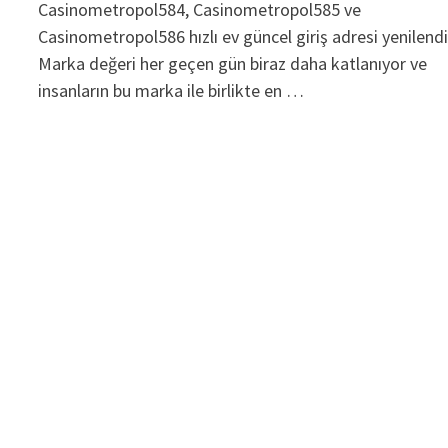
Casinometropol584, Casinometropol585 ve
Casinometropol586 hızlı ev güncel giriş adresi yenilendi
Marka değeri her geçen gün biraz daha katlanıyor ve
insanların bu marka ile birlikte en …