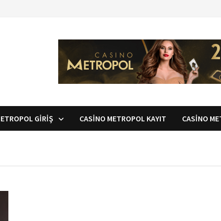
METROPOL GIRIŞ
CASINO METROPOL KAYIT
CASINO ME