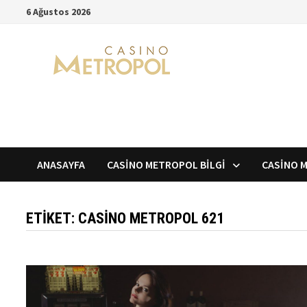
İçeriğe
6 Ağustos 2026
geç
ANASAYFA
CASINO METROPOL BILGI
CASINO 
ETIKET:
CASINO METROPOL 621