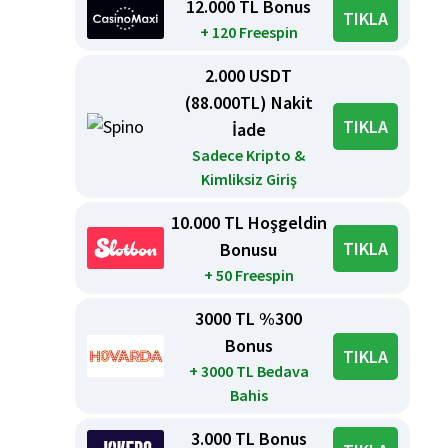
12.000 TL Bonus
TIKLA
+ 120 Freespin
2.000 USDT
(88.000TL) Nakit
TIKLA
İade
Sadece Kripto &
Kimliksiz Giriş
10.000 TL Hoşgeldin
TIKLA
Bonusu
+ 50 Freespin
3000 TL %300
Bonus
TIKLA
+ 3000 TL Bedava
Bahis
3.000 TL Bonus