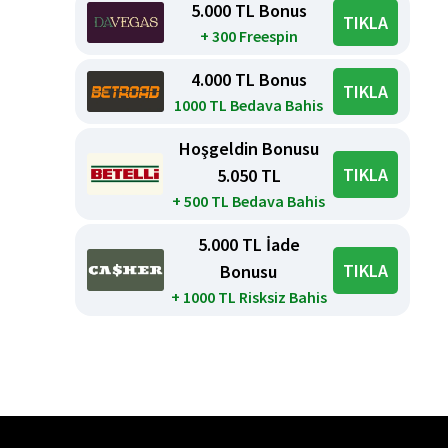
5.000 TL Bonus
TIKLA
+ 300 Freespin
4.000 TL Bonus
TIKLA
1000 TL Bedava Bahis
Hoşgeldin Bonusu
TIKLA
5.050 TL
+ 500 TL Bedava Bahis
5.000 TL İade
TIKLA
Bonusu
+ 1000 TL Risksiz Bahis