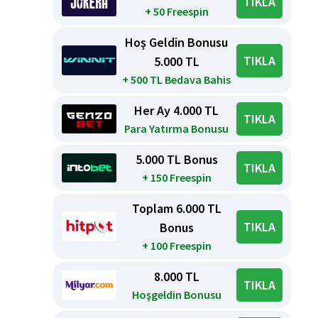
TIKLA
+ 50 Freespin
Hoş Geldin Bonusu
TIKLA
5.000 TL
+ 500 TL Bedava Bahis
Her Ay 4.000 TL
TIKLA
Para Yatırma Bonusu
5.000 TL Bonus
TIKLA
+ 150 Freespin
Toplam 6.000 TL
TIKLA
Bonus
+ 100 Freespin
8.000 TL
TIKLA
Hoşgeldin Bonusu