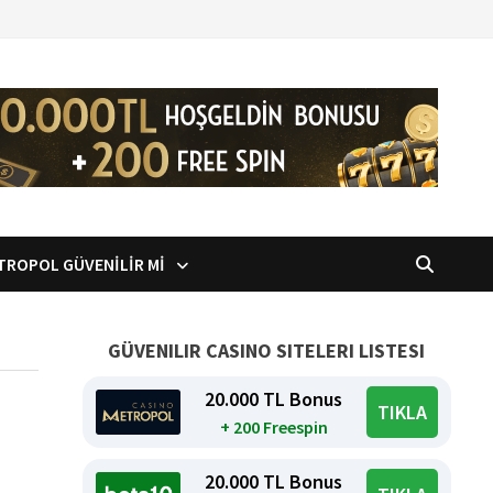
TROPOL GÜVENILIR MI
GÜVENILIR CASINO SITELERI LISTESI
20.000 TL Bonus
TIKLA
+ 200 Freespin
20.000 TL Bonus