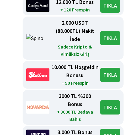
12.000 TL Bonus
TIKLA
+ 120 Freespin
2.000 USDT
(88.000TL) Nakit
TIKLA
İade
Sadece Kripto &
Kimliksiz Giriş
10.000 TL Hoşgeldin
TIKLA
Bonusu
+ 50 Freespin
3000 TL %300
Bonus
TIKLA
+ 3000 TL Bedava
Bahis
3.000 TL Bonus