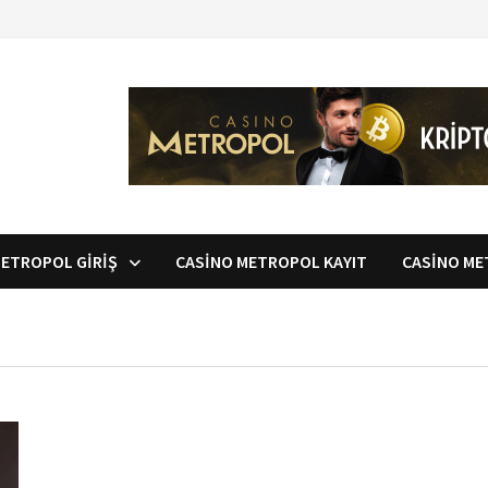
METROPOL GIRIŞ
CASINO METROPOL KAYIT
CASINO ME