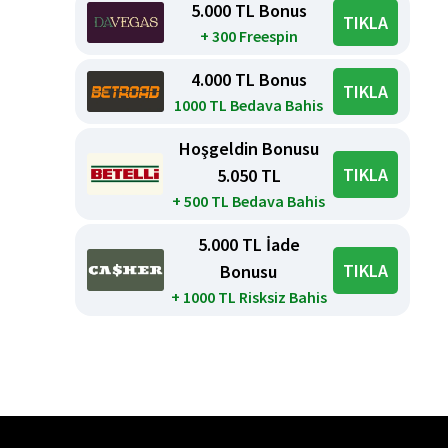
5.000 TL Bonus
TIKLA
+ 300 Freespin
4.000 TL Bonus
TIKLA
1000 TL Bedava Bahis
Hoşgeldin Bonusu
TIKLA
5.050 TL
+ 500 TL Bedava Bahis
5.000 TL İade
TIKLA
Bonusu
+ 1000 TL Risksiz Bahis