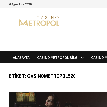
İçeriğe
6 Ağustos 2026
geç
ANASAYFA
CASINO METROPOL BILGI
CASINO 
ETIKET:
CASINOMETROPOL520