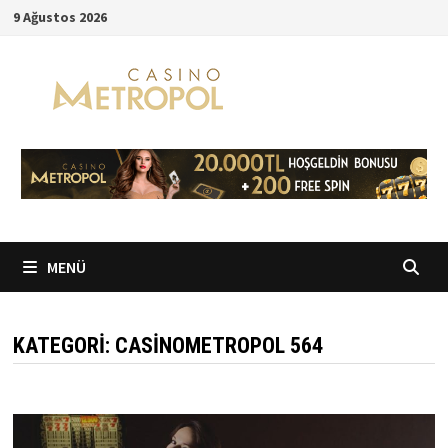
İçeriğe
9 Ağustos 2026
geç
MENÜ
KATEGORI:
CASINOMETROPOL 564