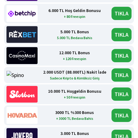
6.000 TL Hoş Geldin Bonusu
TIKLA
+ 80 Freespin
5.000 TL Bonus
TIKLA
5.000 TL Bedava Bahis
12.000 TL Bonus
TIKLA
+ 120 Freespin
2.000 USDT (88.000TL) Nakit İade
TIKLA
Sadece Kripto & Kimliksiz Giriş
10.000 TL Hoşgeldin Bonusu
TIKLA
+ 50 Freespin
3000 TL %300 Bonus
TIKLA
+ 3000 TL Bedava Bahis
3.000 TL Bonus
TIKLA