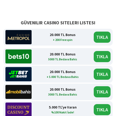
GÜVENILIR CASINO SITELERI LISTESI
20.000 TL Bonus
TIKLA
+ 200 Freespin
20.000 TL Bonus
TIKLA
5000 TL Bedava Bahis
20.000 TL Bonus
TIKLA
+ 5.000 TL Bedava Bahis
20.000 TL Bonus
TIKLA
3000 TL Bedava Bahis
5.000 TL'ye Varan
TIKLA
%100 Nakit İade!