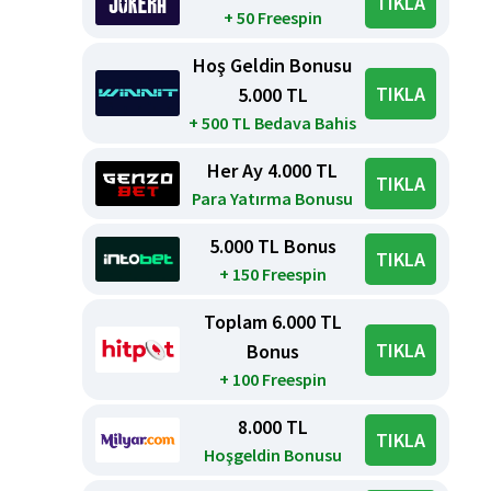
TIKLA
+ 50 Freespin
Hoş Geldin Bonusu
TIKLA
5.000 TL
+ 500 TL Bedava Bahis
Her Ay 4.000 TL
TIKLA
Para Yatırma Bonusu
5.000 TL Bonus
TIKLA
+ 150 Freespin
Toplam 6.000 TL
TIKLA
Bonus
+ 100 Freespin
8.000 TL
TIKLA
Hoşgeldin Bonusu