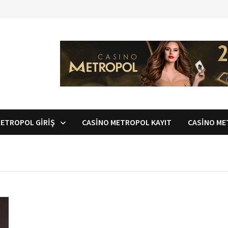
METROPOL GIRIŞ
CASINO METROPOL KAYIT
CASINO ME