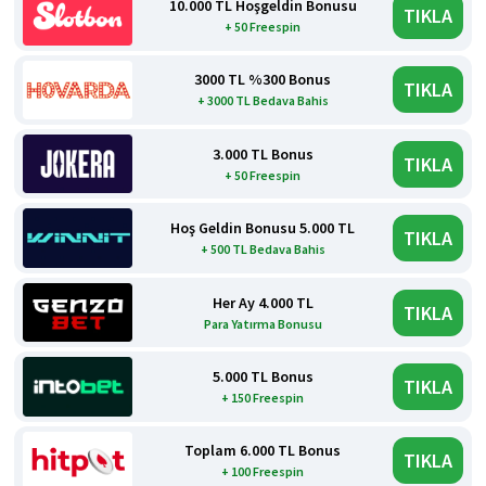
10.000 TL Hoşgeldin Bonusu
TIKLA
+ 50 Freespin
3000 TL %300 Bonus
TIKLA
+ 3000 TL Bedava Bahis
3.000 TL Bonus
TIKLA
+ 50 Freespin
Hoş Geldin Bonusu 5.000 TL
TIKLA
+ 500 TL Bedava Bahis
Her Ay 4.000 TL
TIKLA
Para Yatırma Bonusu
5.000 TL Bonus
TIKLA
+ 150 Freespin
Toplam 6.000 TL Bonus
TIKLA
+ 100 Freespin