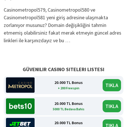
Casinometropol579, Casinometropol580 ve
Casinometropol581 yeni giriş adresine ulaşmakta
zorlanıyor musunuz? Domain değişikliğini tahmin
etmemiş olabilirsiniz fakat merak etmeyin güncel adres
linkleri ile karşınızdayız ve bu …
GÜVENILIR CASINO SITELERI LISTESI
20.000 TL Bonus
TIKLA
+ 200 Freespin
20.000 TL Bonus
TIKLA
5000 TL Bedava Bahis
20.000 TL Bonus
TIKLA