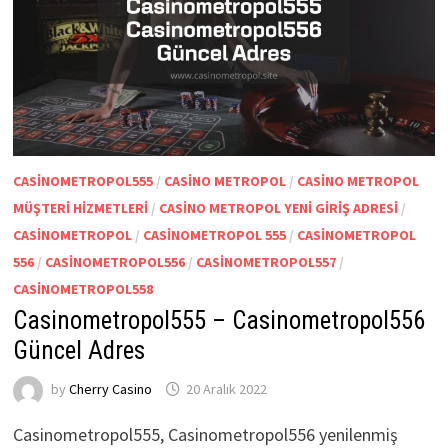
CASINOMETROPOL555
/
CASINO METROPOL
/
CASINO METROPOL
MÜŞTERI HIZMETLERI
/
CASINO METROPOL YENI GIRIŞ ADRESI
/
CASINOMETROPOL
/
CASINOMETROPOL 555
/
CASINOMETROPOL
556
/
CASINOMETROPOL556
/
CASINOMETROPOL557
/
CASINOMETROPOL558
Casinometropol555 – Casinometropol556
Güncel Adres
by
Cherry Casino
20 Aralık 2022
Casinometropol555, Casinometropol556 yenilenmiş