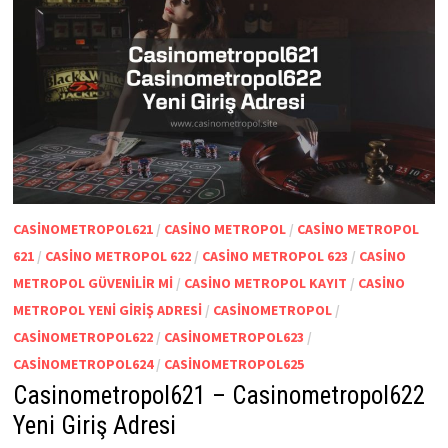
CASINOMETROPOL621
/
CASINO METROPOL
/
CASINO METROPOL
621
/
CASINO METROPOL 622
/
CASINO METROPOL 623
/
CASINO
METROPOL GÜVENILIR MI
/
CASINO METROPOL KAYIT
/
CASINO
METROPOL YENI GIRIŞ ADRESI
/
CASINOMETROPOL
/
CASINOMETROPOL622
/
CASINOMETROPOL623
/
CASINOMETROPOL624
/
CASINOMETROPOL625
Casinometropol621 – Casinometropol622
Yeni Giriş Adresi