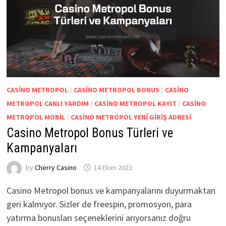
CASINO METROPOL
/
CASINO METROPOL BONUS
/
CASINO
METROPOL CANLI YARDIM
/
CASINO METROPOL KAYIT
/
CASINO
METROPOL MOBIL
/
CASINO METROPOL YENI GIRIŞ ADRESI
Casino Metropol Bonus Türleri ve
Kampanyaları
by
Cherry Casino
14 Ekim 2022
Casino Metropol bonus ve kampanyalarını duyurmaktan
geri kalmıyor. Sizler de freespin, promosyon, para
yatırma bonusları seçeneklerini arıyorsanız doğru