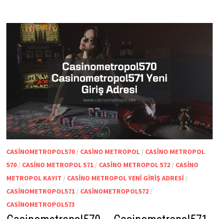
CASINOMETROPOL570
/
CASINO METROPOL
/
CASINO METROPOL
570
/
CASINO METROPOL 571
/
CASINO METROPOL 572
/
CASINO
METROPOL KAYIT
/
CASINO METROPOL YENI GIRIŞ ADRESI
/
CASINOMETROPOL571
/
CASINOMETROPOL572
/
CASINOMETROPOL573