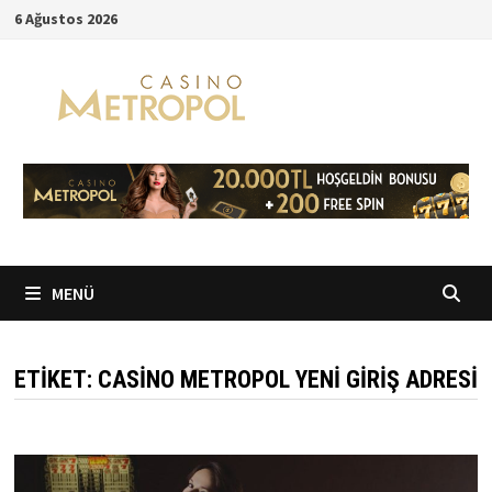
İçeriğe
6 Ağustos 2026
geç
MENÜ
ETIKET:
CASINO METROPOL YENI GIRIŞ ADRESI