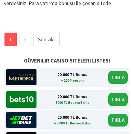
yerdesiniz. Para yatırma bonusu ile çoşan sitede …
Yazı
1
2
Sonraki
sayfalaması
GÜVENILIR CASINO SITELERI LISTESI
20.000 TL Bonus
TIKLA
+ 200 Freespin
20.000 TL Bonus
TIKLA
5000 TL Bedava Bahis
20.000 TL Bonus
TIKLA
+ 5.000 TL Bedava Bahis