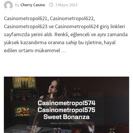
by
Cherry Casino
2 Mayıs 2023
Casinometropol621, Casinometropol622,
Casinometropol623 ve Casinometropol624 giriş linkleri
sayfamızda yerini aldı. Renkli, eğlenceli ve aynı zamanda
yüksek kazandırma oranına sahip bu işletme, hayal
edilen ortamı mükemmel …